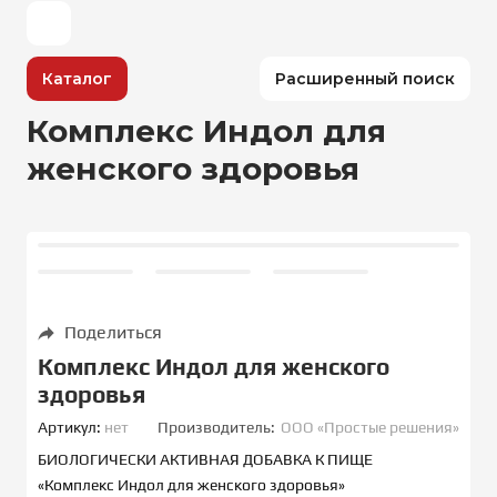
Каталог
Расширенный поиск
Комплекс Индол для
женского здоровья
Поделиться
Комплекс Индол для женского
здоровья
Артикул:
нет
Производитель:
ООО «Простые решения»
БИОЛОГИЧЕСКИ АКТИВНАЯ ДОБАВКА К ПИЩЕ
«Комплекс Индол для женского здоровья»