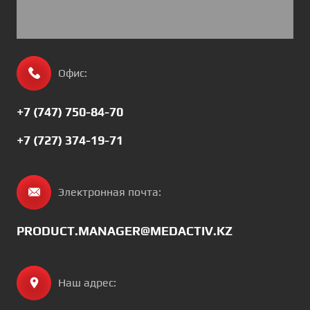
Офис:
+7 (747) 750-84-70
+7 (727) 374-19-71
Электронная почта:
PRODUCT.MANAGER@MEDACTIV.KZ
Наш адрес: