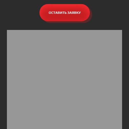
ОСТАВИТЬ ЗАЯВКУ