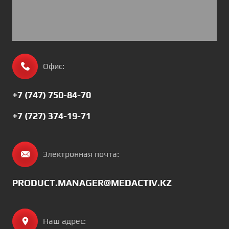
Офис:
+7 (747) 750-84-70
+7 (727) 374-19-71
Электронная почта:
PRODUCT.MANAGER@MEDACTIV.KZ
Наш адрес: