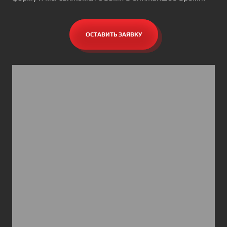
ОСТАВИТЬ ЗАЯВКУ