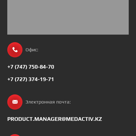
Офис:
+7 (747) 750-84-70
+7 (727) 374-19-71
Электронная почта:
PRODUCT.MANAGER@MEDACTIV.KZ