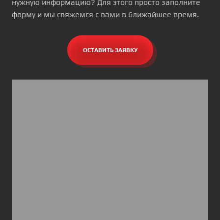
нужную информацию? Для этого просто заполните
форму и мы свяжемся с вами в ближайшее время.
ОСТАВИТЬ ЗАЯВКУ